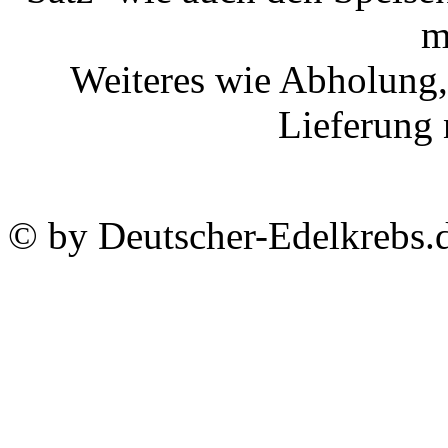
m
Weiteres wie Abholung,
Lieferung 
© by Deutscher-Edelkrebs.