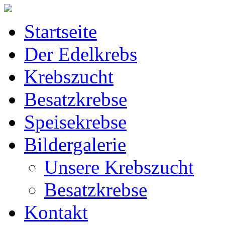
Startseite
Der Edelkrebs
Krebszucht
Besatzkrebse
Speisekrebse
Bildergalerie
Unsere Krebszucht
Besatzkrebse
Kontakt