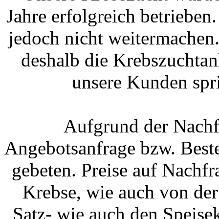
Jahre erfolgreich betrieben
jedoch nicht weitermachen.
deshalb die Krebszuchtan
unsere Kunden spric
Aufgrund der Nachf
Angebotsanfrage bzw. Beste
gebeten. Preise auf Nachf
Krebse, wie auch von de
Satz- wie auch den Speise